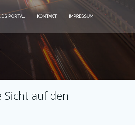
LIDS PORTAL
KONTAKT
IMPRESSUM
e
 Sicht auf den