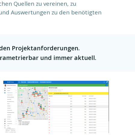
chen Quellen zu vereinen, zu
 und Auswertungen zu den benötigten
den Projektanforderungen.
arametrierbar und immer aktuell.