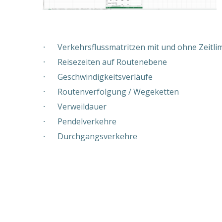
·
Verkehrsflussmatritzen mit und ohne Zeitlim
·
Reisezeiten auf Routenebene
·
Geschwindigkeitsverläufe
·
Routenverfolgung / Wegeketten
·
Verweildauer
·
Pendelverkehre
·
Durchgangsverkehre