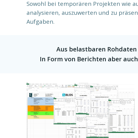
Sowohl bei temporären Projekten wie auc
analysieren, auszuwerten und zu präse
Aufgaben.
Aus belastbaren Rohdaten
In Form von Berichten aber auch