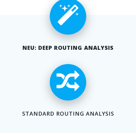
NEU: DEEP ROUTING ANALYSIS
STANDARD ROUTING ANALYSIS