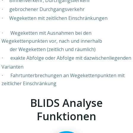
·
Binnenverkehr, Durchgangsverkehr
·
gebrochener Durchgangsverkehr
·
Wegeketten mit zeitlichen Einschränkungen
·
Wegeketten mit Ausnahmen bei den
Wegekettenpunkten vor, nach und innerhalb
der Wegeketten (zeitlich und räumlich)
·
exakte Abfolge oder Abfolge mit dazwischenliegenden
Varianten
·
Fahrtunterbrechungen an Wegekettenpunkten mit
zeitlicher Einschränkung
BLIDS Analyse
Funktionen