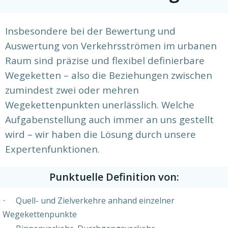
Insbesondere bei der Bewertung und
Auswertung von Verkehrsströmen im urbanen
Raum sind präzise und flexibel definierbare
Wegeketten – also die Beziehungen zwischen
zumindest zwei oder mehren
Wegekettenpunkten unerlässlich. Welche
Aufgabenstellung auch immer an uns gestellt
wird – wir haben die Lösung durch unsere
Expertenfunktionen.
Punktuelle Definition von:
·
Quell- und Zielverkehre anhand einzelner
Wegekettenpunkte