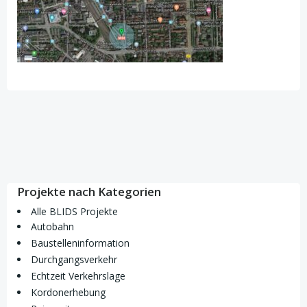
Projekte nach Kategorien
Alle BLIDS Projekte
Autobahn
Baustelleninformation
Durchgangsverkehr
Echtzeit Verkehrslage
Kordonerhebung