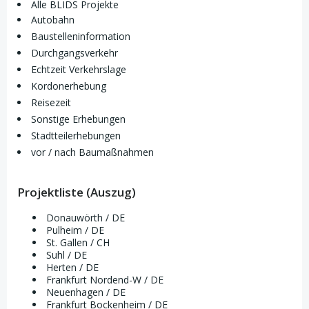
Alle BLIDS Projekte
Autobahn
Baustelleninformation
Durchgangsverkehr
Echtzeit Verkehrslage
Kordonerhebung
Reisezeit
Sonstige Erhebungen
Stadtteilerhebungen
vor / nach Baumaßnahmen
Projektliste (Auszug)
Donauwörth / DE
Pulheim / DE
St. Gallen / CH
Suhl / DE
Herten / DE
Frankfurt Nordend-W / DE
Neuenhagen / DE
Frankfurt Bockenheim / DE