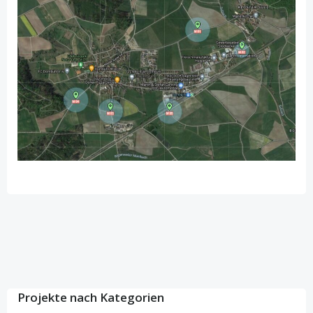
Projekte nach Kategorien