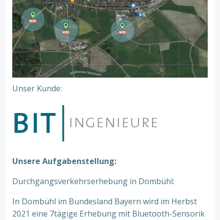
Unser Kunde:
Unsere Aufgabenstellung:
Durchgangsverkehrserhebung in Dombühl:
In Dombühl im Bundesland Bayern wird im Herbst
2021 eine 7tägige Erhebung mit Bluetooth-Sensorik