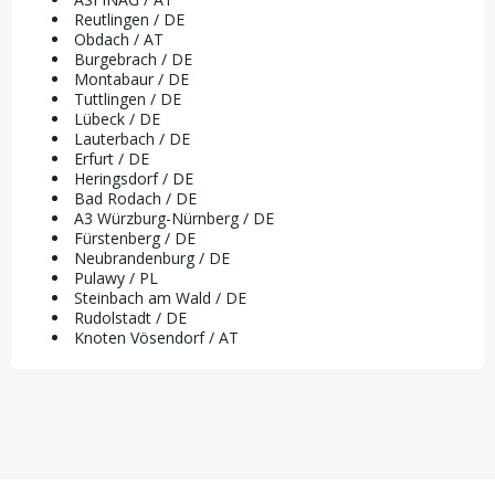
Reutlingen / DE
Obdach / AT
Burgebrach / DE
Montabaur / DE
Tuttlingen / DE
Lübeck / DE
Lauterbach / DE
Erfurt / DE
Heringsdorf / DE
Bad Rodach / DE
A3 Würzburg-Nürnberg / DE
Fürstenberg / DE
Neubrandenburg / DE
Pulawy / PL
Steinbach am Wald / DE
Rudolstadt / DE
Knoten Vösendorf / AT