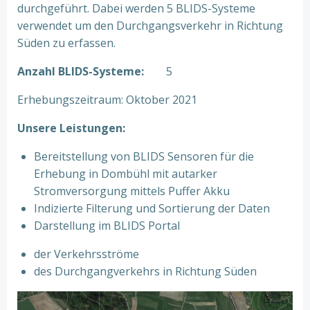
durchgeführt. Dabei werden 5 BLIDS-Systeme
verwendet um den Durchgangsverkehr in Richtung
Süden zu erfassen.
Anzahl BLIDS-Systeme:
5
Erhebungszeitraum: Oktober 2021
Unsere Leistungen:
Bereitstellung von BLIDS Sensoren für die
Erhebung in Dombühl mit autarker
Stromversorgung mittels Puffer Akku
Indizierte Filterung und Sortierung der Daten
Darstellung im BLIDS Portal
der Verkehrsströme
des Durchgangverkehrs in Richtung Süden