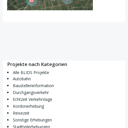
Projekte nach Kategorien
Alle BLIDS Projekte
Autobahn
Baustelleninformation
Durchgangsverkehr
Echtzeit Verkehrslage
Kordonerhebung
Reisezeit
Sonstige Erhebungen
Stadtteilerhebungen