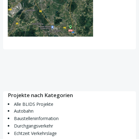
Projekte nach Kategorien
Alle BLIDS Projekte
Autobahn
Baustelleninformation
Durchgangsverkehr
Echtzeit Verkehrslage