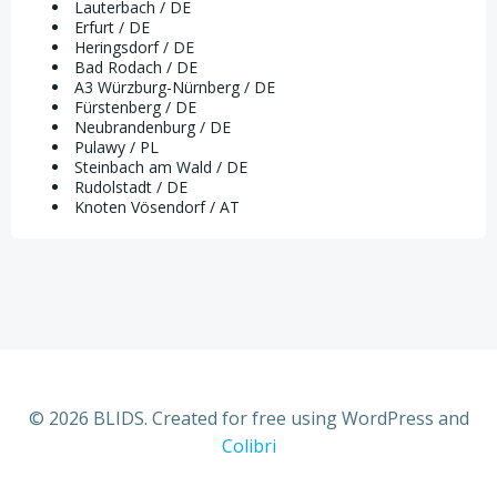
Lauterbach / DE
Erfurt / DE
Heringsdorf / DE
Bad Rodach / DE
A3 Würzburg-Nürnberg / DE
Fürstenberg / DE
Neubrandenburg / DE
Pulawy / PL
Steinbach am Wald / DE
Rudolstadt / DE
Knoten Vösendorf / AT
© 2026 BLIDS. Created for free using WordPress and
Colibri