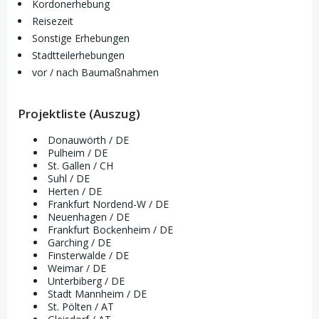
Kordonerhebung
Reisezeit
Sonstige Erhebungen
Stadtteilerhebungen
vor / nach Baumaßnahmen
Projektliste (Auszug)
Donauwörth / DE
Pulheim / DE
St. Gallen / CH
Suhl / DE
Herten / DE
Frankfurt Nordend-W / DE
Neuenhagen / DE
Frankfurt Bockenheim / DE
Garching / DE
Finsterwalde / DE
Weimar / DE
Unterbiberg / DE
Stadt Mannheim / DE
St. Pölten / AT