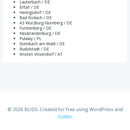
Lauterbach / DE
Erfurt / DE
Heringsdorf / DE
Bad Rodach / DE
A3 Würzburg-Nürnberg / DE
Fürstenberg / DE
Neubrandenburg / DE
Pulawy / PL
Steinbach am Wald / DE
Rudolstadt / DE
Knoten Vösendorf / AT
© 2026 BLIDS. Created for free using WordPress and
Colibri