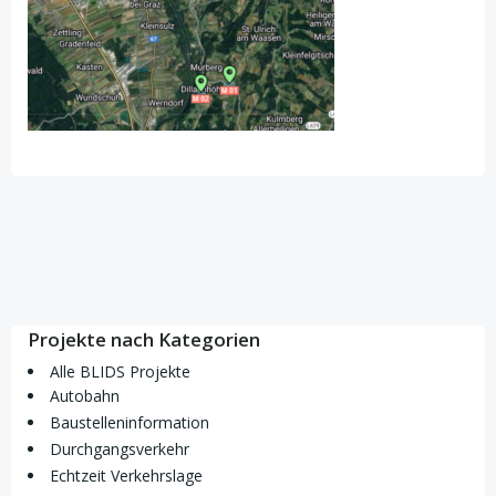
Projekte nach Kategorien
Alle BLIDS Projekte
Autobahn
Baustelleninformation
Durchgangsverkehr
Echtzeit Verkehrslage