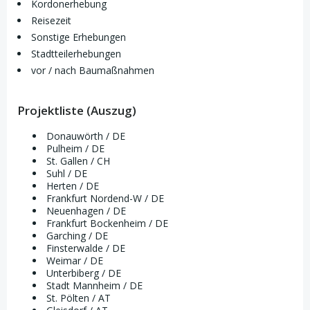
Kordonerhebung
Reisezeit
Sonstige Erhebungen
Stadtteilerhebungen
vor / nach Baumaßnahmen
Projektliste (Auszug)
Donauwörth / DE
Pulheim / DE
St. Gallen / CH
Suhl / DE
Herten / DE
Frankfurt Nordend-W / DE
Neuenhagen / DE
Frankfurt Bockenheim / DE
Garching / DE
Finsterwalde / DE
Weimar / DE
Unterbiberg / DE
Stadt Mannheim / DE
St. Pölten / AT