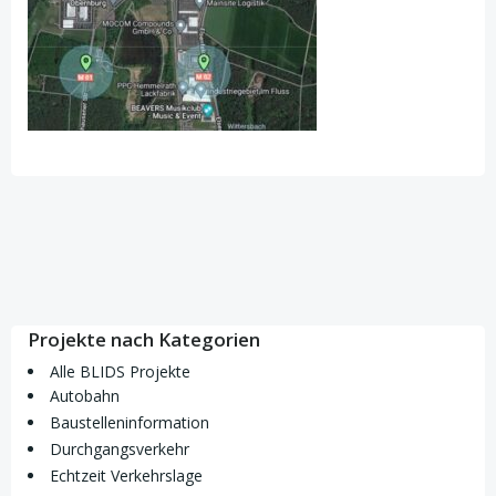
Projekte nach Kategorien
Alle BLIDS Projekte
Autobahn
Baustelleninformation
Durchgangsverkehr
Echtzeit Verkehrslage