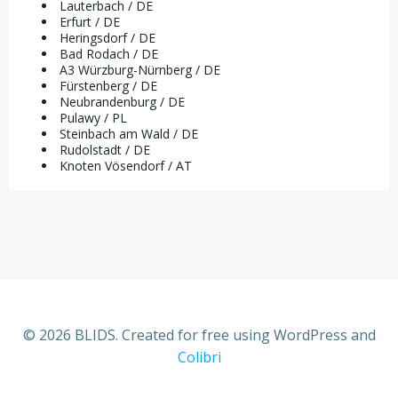
Lauterbach / DE
Erfurt / DE
Heringsdorf / DE
Bad Rodach / DE
A3 Würzburg-Nürnberg / DE
Fürstenberg / DE
Neubrandenburg / DE
Pulawy / PL
Steinbach am Wald / DE
Rudolstadt / DE
Knoten Vösendorf / AT
© 2026 BLIDS. Created for free using WordPress and
Colibri