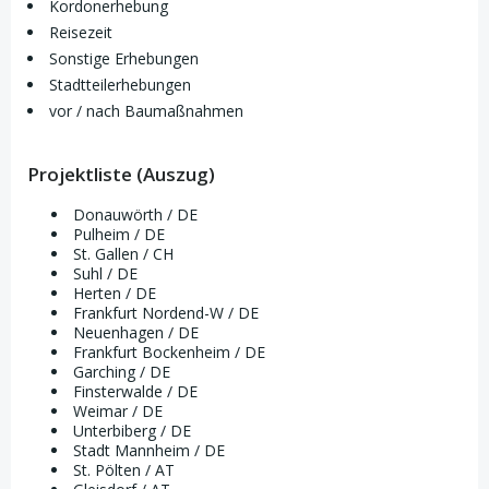
Kordonerhebung
Reisezeit
Sonstige Erhebungen
Stadtteilerhebungen
vor / nach Baumaßnahmen
Projektliste (Auszug)
Donauwörth / DE
Pulheim / DE
St. Gallen / CH
Suhl / DE
Herten / DE
Frankfurt Nordend-W / DE
Neuenhagen / DE
Frankfurt Bockenheim / DE
Garching / DE
Finsterwalde / DE
Weimar / DE
Unterbiberg / DE
Stadt Mannheim / DE
St. Pölten / AT