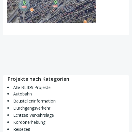
Projekte nach Kategorien
Alle BLIDS Projekte
Autobahn
Baustelleninformation
Durchgangsverkehr
Echtzeit Verkehrslage
Kordonerhebung
Reisezeit