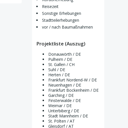
Reisezeit
Sonstige Erhebungen
Stadtteilerhebungen
vor / nach Baumaßnahmen
Projektliste (Auszug)
Donauwörth / DE
Pulheim / DE
St. Gallen / CH
Suhl / DE
Herten / DE
Frankfurt Nordend-W / DE
Neuenhagen / DE
Frankfurt Bockenheim / DE
Garching / DE
Finsterwalde / DE
Weimar / DE
Unterbiberg / DE
Stadt Mannheim / DE
St. Pölten / AT
Gleisdorf / AT