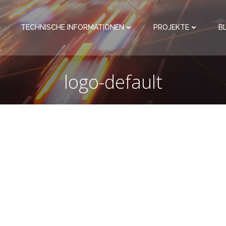
TECHNISCHE INFORMATIONEN
PROJEKTE
B
logo-default