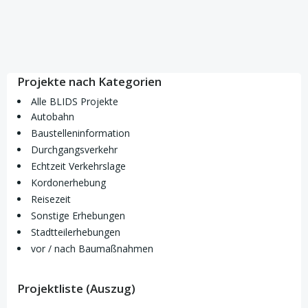
Projekte nach Kategorien
Alle BLIDS Projekte
Autobahn
Baustelleninformation
Durchgangsverkehr
Echtzeit Verkehrslage
Kordonerhebung
Reisezeit
Sonstige Erhebungen
Stadtteilerhebungen
vor / nach Baumaßnahmen
Projektliste (Auszug)