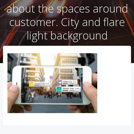
about the spaces around
customer. City and flare
light background