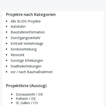
Projekte nach Kategorien
Alle BLIDS Projekte
Autobahn
Baustelleninformation
Durchgangsverkehr
Echtzeit Verkehrslage
Kordonerhebung
Reisezeit
Sonstige Erhebungen
Stadtteilerhebungen
vor / nach Baumaßnahmen
Projektliste (Auszug)
Donauwörth / DE
Pulheim / DE
St. Gallen / CH