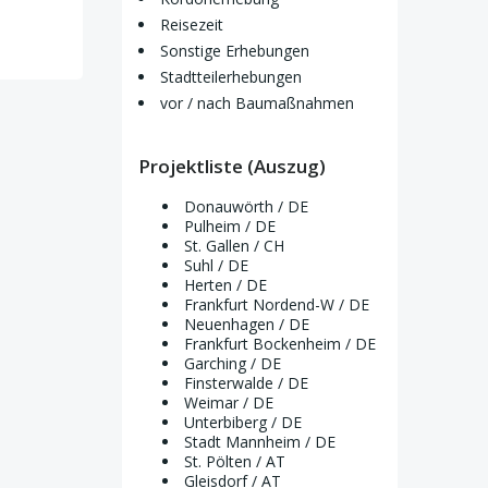
Reisezeit
Sonstige Erhebungen
Stadtteilerhebungen
vor / nach Baumaßnahmen
Projektliste (Auszug)
Donauwörth / DE
Pulheim / DE
St. Gallen / CH
Suhl / DE
Herten / DE
Frankfurt Nordend-W / DE
Neuenhagen / DE
Frankfurt Bockenheim / DE
Garching / DE
Finsterwalde / DE
Weimar / DE
Unterbiberg / DE
Stadt Mannheim / DE
St. Pölten / AT
Gleisdorf / AT