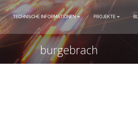
TECHNISCHE INFORMATIONEN
PROJEKTE
B
burgebrach