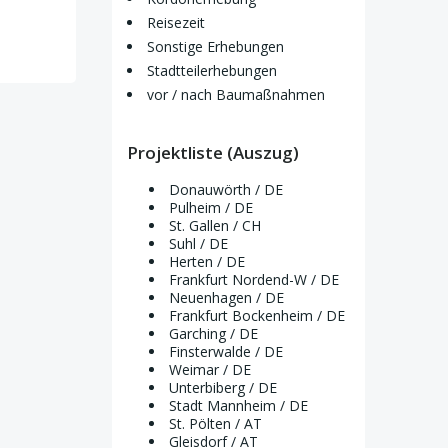
Reisezeit
Sonstige Erhebungen
Stadtteilerhebungen
vor / nach Baumaßnahmen
Projektliste (Auszug)
Donauwörth / DE
Pulheim / DE
St. Gallen / CH
Suhl / DE
Herten / DE
Frankfurt Nordend-W / DE
Neuenhagen / DE
Frankfurt Bockenheim / DE
Garching / DE
Finsterwalde / DE
Weimar / DE
Unterbiberg / DE
Stadt Mannheim / DE
St. Pölten / AT
Gleisdorf / AT