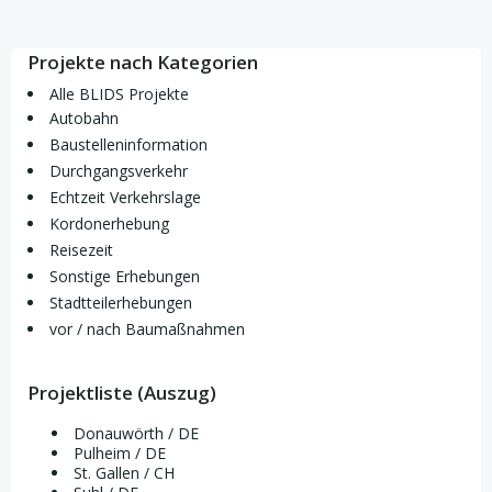
Projekte nach Kategorien
Alle BLIDS Projekte
Autobahn
Baustelleninformation
Durchgangsverkehr
Echtzeit Verkehrslage
Kordonerhebung
Reisezeit
Sonstige Erhebungen
Stadtteilerhebungen
vor / nach Baumaßnahmen
Projektliste (Auszug)
Donauwörth / DE
Pulheim / DE
St. Gallen / CH